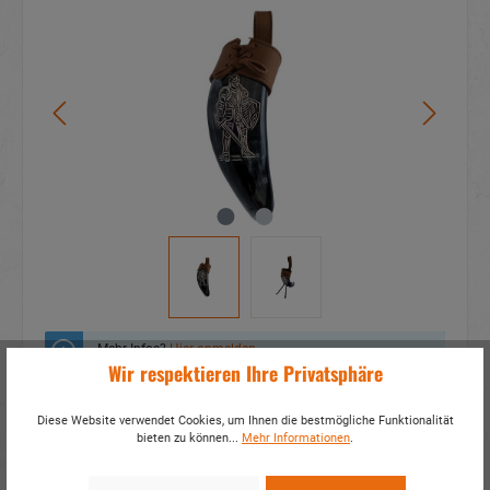
Mehr Infos?
Hier anmelden
Wir respektieren Ihre Privatsphäre
Zum Merkzettel hinzufügen
Diese Website verwendet Cookies, um Ihnen die bestmögliche Funktionalität
bieten zu können...
Mehr Informationen
.
Fragen zum Produkt