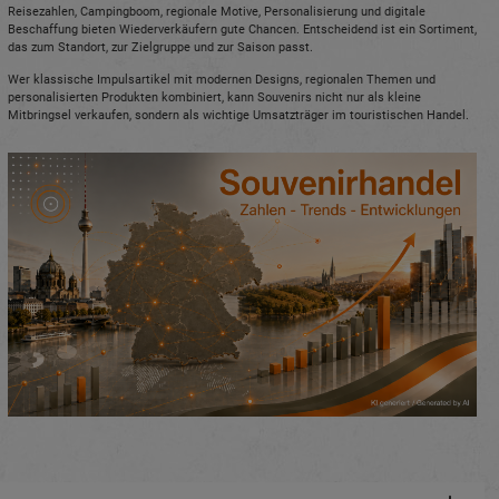
Reisezahlen, Campingboom, regionale Motive, Personalisierung und digitale
Beschaffung bieten Wiederverkäufern gute Chancen. Entscheidend ist ein Sortiment,
das zum Standort, zur Zielgruppe und zur Saison passt.
Wer klassische Impulsartikel mit modernen Designs, regionalen Themen und
personalisierten Produkten kombiniert, kann Souvenirs nicht nur als kleine
Mitbringsel verkaufen, sondern als wichtige Umsatzträger im touristischen Handel.