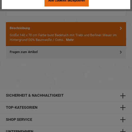
Alle Cookies akzeptieren
Beschreibung
Größe 140 x 70 cm Farbe bunt Badetuch mit Trabi und Berliner Mauer im
Hintergrund100% Baumwolle / Cotto…
Mehr
Fragen zum Artikel
SICHERHEIT & NACHHALTIGKEIT
TOP-KATEGORIEN
SHOP SERVICE
UNTERNEHMEN