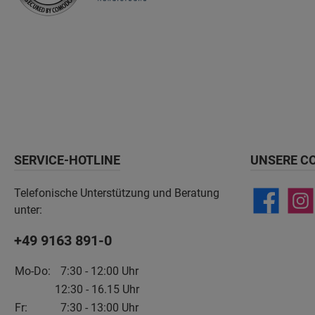
SERVICE-HOTLINE
UNSERE C
Telefonische Unterstützung und Beratung
unter:
+49 9163 891-0
Mo-Do:
7:30 - 12:00 Uhr
12:30 - 16.15 Uhr
Fr:
7:30 - 13:00 Uhr