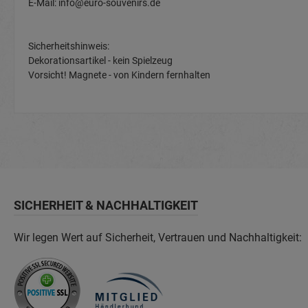
E-Mail: info@euro-souvenirs.de
Sicherheitshinweis:
Dekorationsartikel - kein Spielzeug
Vorsicht! Magnete - von Kindern fernhalten
SICHERHEIT & NACHHALTIGKEIT
Wir legen Wert auf Sicherheit, Vertrauen und Nachhaltigkeit: