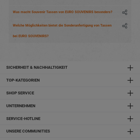
Was macht Souvenir Tassen von EURO SOUVENIRS besonders?
Welche Möglichkeiten bietet die Sonderanfertigung von Tassen
bei EURO SOUVENIRS?
SICHERHEIT & NACHHALTIGKEIT
TOP-KATEGORIEN
SHOP SERVICE
UNTERNEHMEN
SERVICE-HOTLINE
UNSERE COMMUNITIES